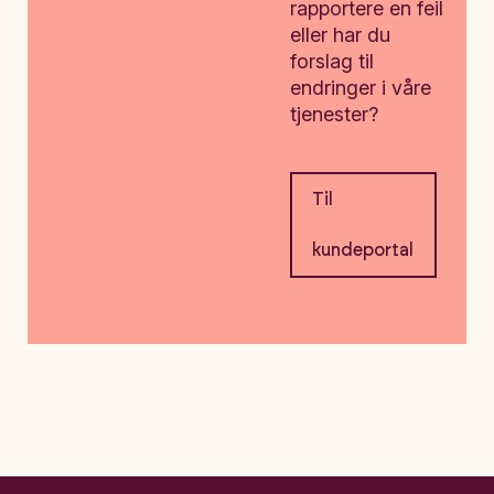
rapportere en feil
eller har du
forslag til
endringer i våre
tjenester?
Til
kundeportal