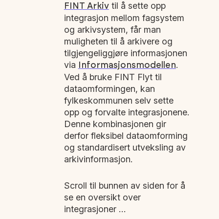
til å sette opp
FINT Arkiv
integrasjon mellom fagsystem
og arkivsystem, får man
muligheten til å arkivere og
tilgjengeliggjøre informasjonen
via
.
Informasjonsmodellen
Ved å bruke FINT Flyt til
dataomformingen, kan
fylkeskommunen selv sette
opp og forvalte integrasjonene.
Denne kombinasjonen gir
derfor fleksibel dataomforming
og standardisert utveksling av
arkivinformasjon.
Scroll til bunnen av siden for å
se en oversikt over
integrasjoner …