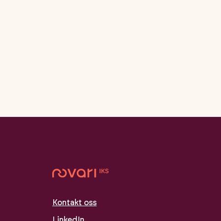
Kontakt oss
LinkedIn