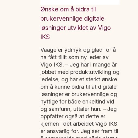
Ønske om å bidra til
brukervennlige digitale
løsninger utviklet av Vigo
IKS
Vaage er ydmyk og glad for å
ha fått tillit som ny leder av
Vigo IKS. – Jeg har i mange år
jobbet med produktutvikling og
ledelse, og har et sterkt ønske
om å kunne bidra til at digitale
løsninger er brukervennlige og
nyttige for både enkeltindivid
og samfunn, uttaler hun. – Jeg
oppfatter også at dette er
kjernen i det arbeidet Vigo IKS
er ansvarlig for. Jeg ser fram til