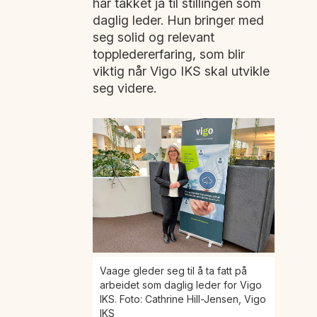
har takket ja til stillingen som
daglig leder. Hun bringer med
seg solid og relevant
toppledererfaring, som blir
viktig når Vigo IKS skal utvikle
seg videre.
Vaage gleder seg til å ta fatt på
arbeidet som daglig leder for Vigo
IKS. Foto: Cathrine Hill-Jensen, Vigo
IKS