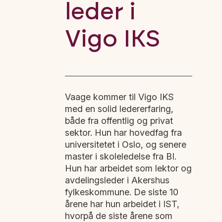
leder i
Vigo IKS
Vaage kommer til Vigo IKS
med en solid ledererfaring,
både fra offentlig og privat
sektor. Hun har hovedfag fra
universitetet i Oslo, og senere
master i skoleledelse fra BI.
Hun har arbeidet som lektor og
avdelingsleder i Akershus
fylkeskommune. De siste 10
årene har hun arbeidet i IST,
hvorpå de siste årene som