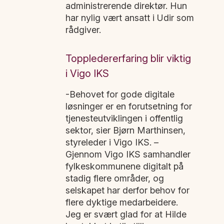
administrerende direktør. Hun
har nylig vært ansatt i Udir som
rådgiver.
Toppledererfaring blir viktig
i Vigo IKS
-Behovet for gode digitale
løsninger er en forutsetning for
tjenesteutviklingen i offentlig
sektor, sier Bjørn Marthinsen,
styreleder i Vigo IKS. –
Gjennom Vigo IKS samhandler
fylkeskommunene digitalt på
stadig flere områder, og
selskapet har derfor behov for
flere dyktige medarbeidere.
Jeg er svært glad for at Hilde