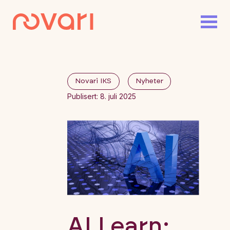
Novari IKS
Nyheter
Publisert: 8. juli 2025
AI Learn;