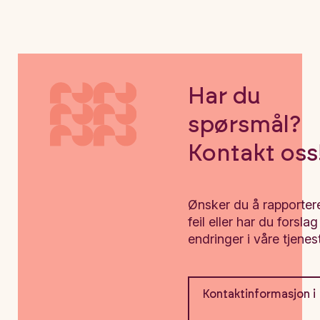
Har du
spørsmål?
Kontakt oss
Ønsker du å rapporter
feil eller har du forslag 
endringer i våre tjenes
Kontaktinformasjon i