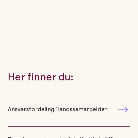
Her finner du:
Ansvarsfordeling i landssamarbeidet