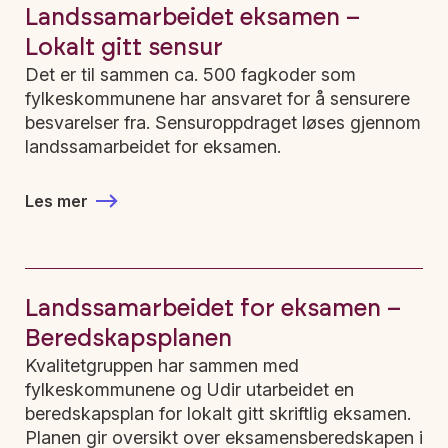
Landssamarbeidet eksamen –
Lokalt gitt sensur
Det er til sammen ca. 500 fagkoder som
fylkeskommunene har ansvaret for å sensurere
besvarelser fra. Sensuroppdraget løses gjennom
landssamarbeidet for eksamen.
Les mer
Landssamarbeidet for eksamen –
Beredskapsplanen
Kvalitetgruppen har sammen med
fylkeskommunene og Udir utarbeidet en
beredskapsplan for lokalt gitt skriftlig eksamen.
Planen gir oversikt over eksamensberedskapen i