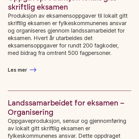
skriftlig eksamen
Produksjon av eksamensoppgaver til lokalt gitt
skriftlig eksamen er fylkeskommunenes ansvar
og organiseres gjennom landssamarbeidet for
eksamen. Hvert år utarbeides det
eksamensoppgaver for rundt 200 fagkoder,
med bidrag fra omtrent 500 fagpersoner.
Les mer
Landssamarbeidet for eksamen –
Organisering
Oppgaveproduksjon, sensur og gjennomføring
av lokalt gitt skriftlig eksamen er
fylkeskommunenes ansvar. Dette oppdraget