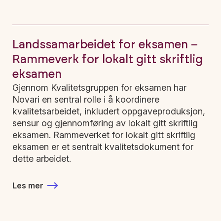
Landssamarbeidet for eksamen –
Rammeverk for lokalt gitt skriftlig
eksamen
Gjennom Kvalitetsgruppen for eksamen har
Novari en sentral rolle i å koordinere
kvalitetsarbeidet, inkludert oppgaveproduksjon,
sensur og gjennomføring av lokalt gitt skriftlig
eksamen. Rammeverket for lokalt gitt skriftlig
eksamen er et sentralt kvalitetsdokument for
dette arbeidet.
Les mer