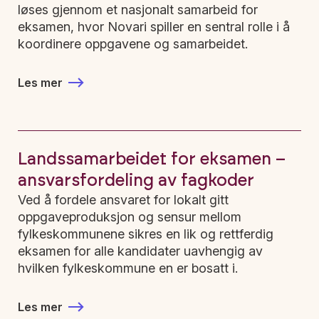
løses gjennom et nasjonalt samarbeid for
eksamen, hvor Novari spiller en sentral rolle i å
koordinere oppgavene og samarbeidet.
Les mer
Landssamarbeidet for eksamen –
ansvarsfordeling av fagkoder
Ved å fordele ansvaret for lokalt gitt
oppgaveproduksjon og sensur mellom
fylkeskommunene sikres en lik og rettferdig
eksamen for alle kandidater uavhengig av
hvilken fylkeskommune en er bosatt i.
Les mer