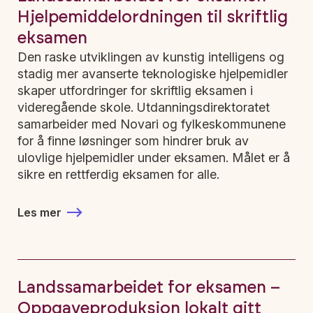
Hjelpemiddelordningen til skriftlig
eksamen
Den raske utviklingen av kunstig intelligens og
stadig mer avanserte teknologiske hjelpemidler
skaper utfordringer for skriftlig eksamen i
videregående skole. Utdanningsdirektoratet
samarbeider med Novari og fylkeskommunene
for å finne løsninger som hindrer bruk av
ulovlige hjelpemidler under eksamen. Målet er å
sikre en rettferdig eksamen for alle.
Les mer
Landssamarbeidet for eksamen –
Oppgaveproduksjon lokalt gitt