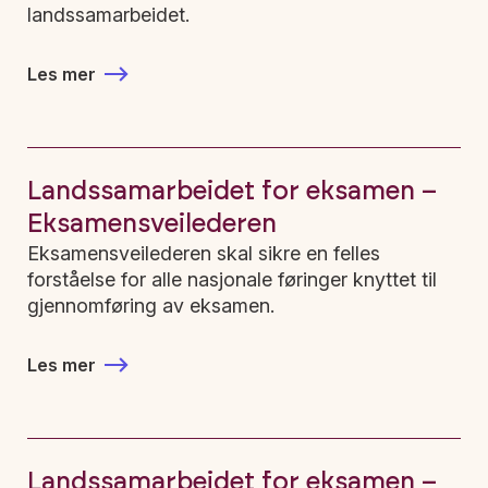
landssamarbeidet.
Les mer
Landssamarbeidet for eksamen –
Eksamensveilederen
Eksamensveilederen skal sikre en felles
forståelse for alle nasjonale føringer knyttet til
gjennomføring av eksamen.
Les mer
Landssamarbeidet for eksamen –